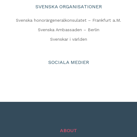
SVENSKA ORGANISATIONER
Svenska honorärgeneralkonsulatet – Frankfurt a.M.
Svenska Ambassaden – Berlin
Svenskar i världen
SOCIALA MEDIER
ABOUT