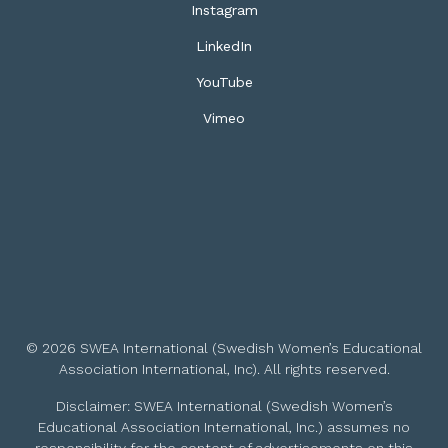
Instagram
LinkedIn
YouTube
Vimeo
© 2026 SWEA International (Swedish Women’s Educational
Association International, Inc). All rights reserved.
Disclaimer: SWEA International (Swedish Women’s
Educational Association International, Inc.) assumes no