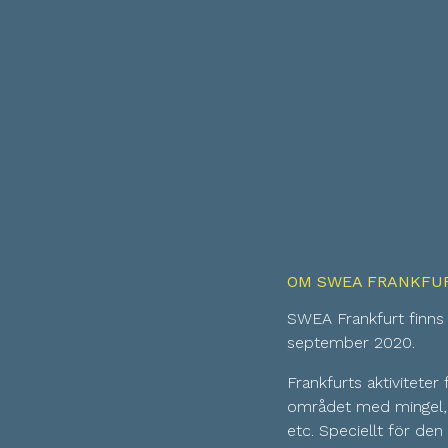
OM SWEA FRANKFU
SWEA Frankfurt finns
september 2020.
Frankfurts aktiviteter
området med mingel, v
etc. Speciellt för den 