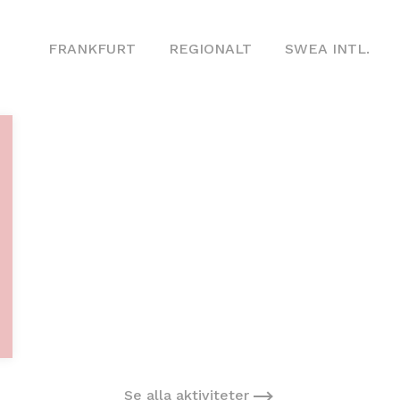
FRANKFURT
REGIONALT
SWEA INTL.
Se alla aktiviteter